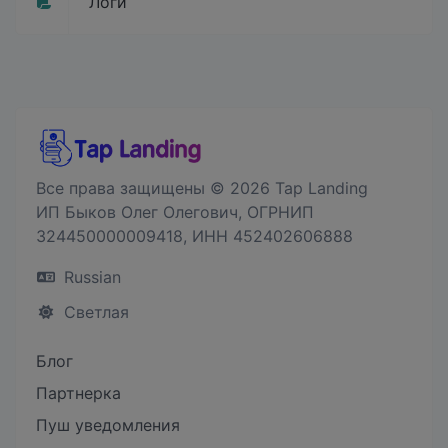
Логи
Все права защищены © 2026 Tap Landing
ИП Быков Олег Олегович, ОГРНИП
324450000009418, ИНН 452402606888
Russian
Светлая
Блог
Партнерка
Пуш уведомления