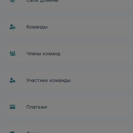
Команды
Члены команд
Участник команды
Платежи