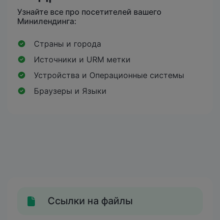
Узнайте все про посетителей вашего
Минилендинга:
Страны и города
Источники и URM метки
Устройства и Операционные системы
Браузеры и Языки
Ссылки на файлы