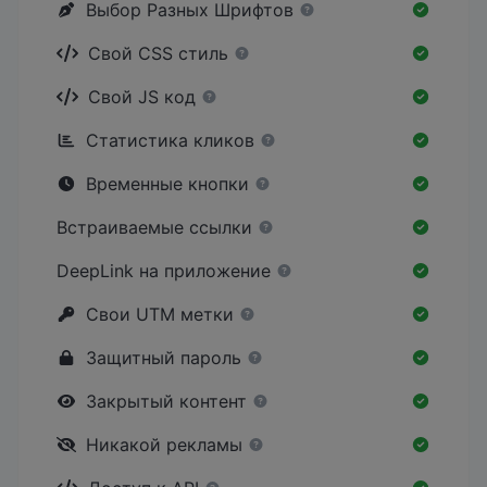
Выбор Разных Шрифтов
Свой CSS стиль
Свой JS код
Статистика кликов
Временные кнопки
Встраиваемые ссылки
DeepLink на приложение
Свои UTM метки
Защитный пароль
Закрытый контент
Никакой рекламы