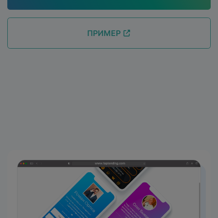
ПРИМЕР