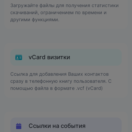
Загружайте файлы для получения статистики
скачиваний, ограничением по времени и
другими функциями.
vCard визитки
Ссылка для добавления Ваших контактов
сразу в телефонную книгу пользователя. С
помощью файла в формате .vcf (vCard)
Ссылки на события