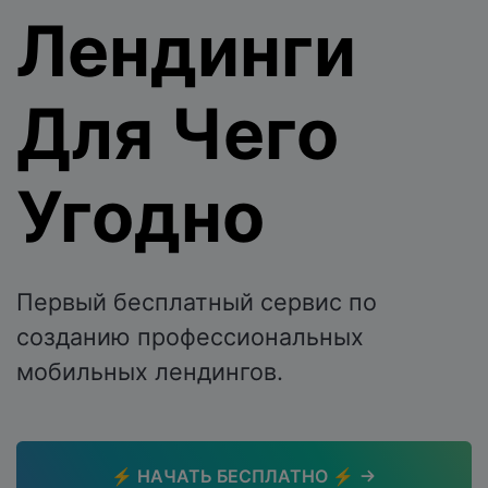
Лендинги
Для Чего
Угодно
Первый бесплатный сервис по
созданию профессиональных
мобильных лендингов.
⚡️ НАЧАТЬ БЕСПЛАТНО ⚡️