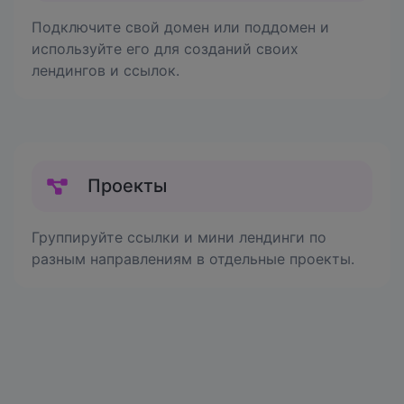
Подключите свой домен или поддомен и
используйте его для созданий своих
лендингов и ссылок.
Проекты
Группируйте ссылки и мини лендинги по
разным направлениям в отдельные проекты.