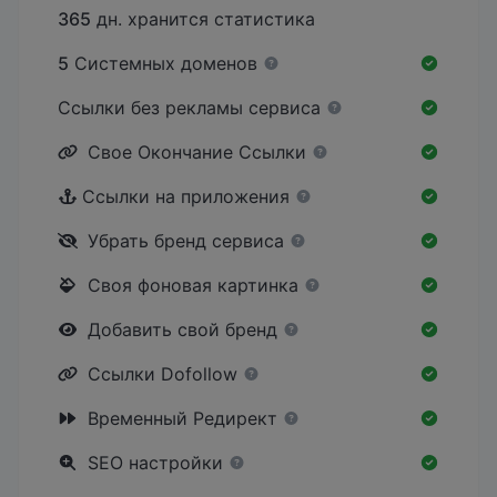
365
дн. хранится статистика
5
Системных доменов
Ссылки без рекламы сервиса
Свое Окончание Ссылки
Ссылки на приложения
Убрать бренд сервиса
Своя фоновая картинка
Добавить свой бренд
Ссылки Dofollow
Временный Редирект
SEO настройки