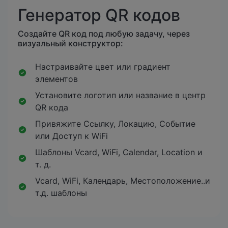
Генератор QR кодов
Создайте QR код под любую задачу, через
визуальный конструктор:
Настраивайте цвет или градиент
элементов
Установите логотип или название в центр
QR кода
Привяжите Ссылку, Локацию, Событие
или Доступ к WiFi
Шаблоны Vcard, WiFi, Calendar, Location и
т. д.
Vcard, WiFi, Календарь, Местоположение..и
т.д. шаблоны