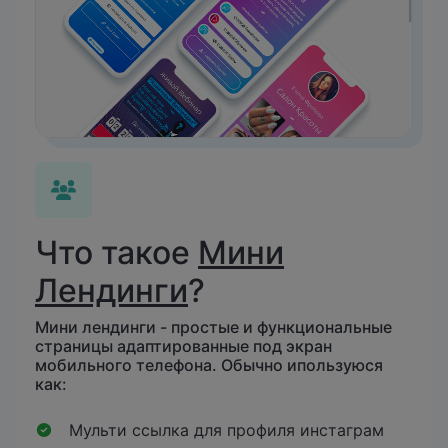
Что такое
Мини
Лендинги
?
Мини лендинги - простые и функциональные
страницы адаптированные под экран
мобильного телефона. Обычно ипользуюся
как:
Мульти ссылка для профиля инстаграм