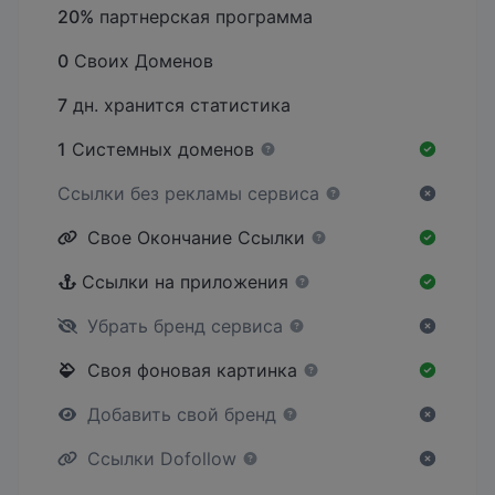
20%
партнерская программа
0
Своих Доменов
7
дн. хранится статистика
1
Системных доменов
Ссылки без рекламы сервиса
Свое Окончание Ссылки
Ссылки на приложения
Убрать бренд сервиса
Своя фоновая картинка
Добавить свой бренд
Ссылки Dofollow