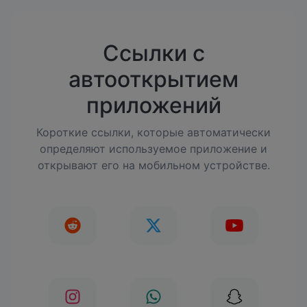
Ссылки с
автооткрытием
приложений
Короткие ссылки, которые автоматически
определяют используемое приложение и
открывают его на мобильном устройстве.