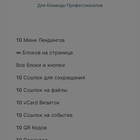
Для Команды Профессионалов
10
Мини Лендингов
∞
Блоков на странице
Все блоки и кнопки
10
Ссылок для сокращения
10
Ссылок на файлы
10
vCard Визиток
10
Ссылок на событие
10
QR Кодов