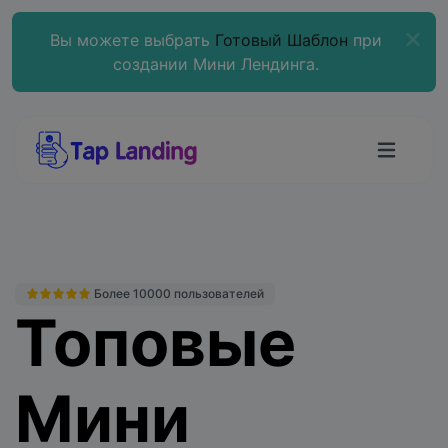
Вы можете выбрать
Готовый Шаблон
при
создании Мини Лендинга.
Более 10000 пользователей
Топовые
Мини