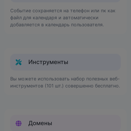
Событие сохраняется на телефон или пк как
файл для календаря и автоматически
добавляется в календарь пользователя.
Инструменты
Вы можете использовать набор полезных веб-
инструментов (101 шт.) совершенно бесплатно.
Домены