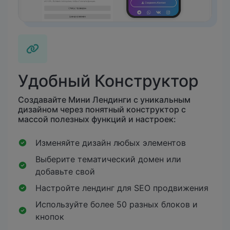
Удобный Конструктор
Создавайте Мини Лендинги с уникальным
дизайном через понятный конструктор с
массой полезных функций и настроек:
Изменяйте дизайн любых элементов
Выберите тематический домен или
добавьте свой
Настройте лендинг для SEO продвижения
Используйте более 50 разных блоков и
кнопок