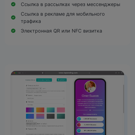
Ссылка в рассылках через мессенджеры
Ссылка в рекламе для мобильного
трафика
Электронная QR или NFC визитка