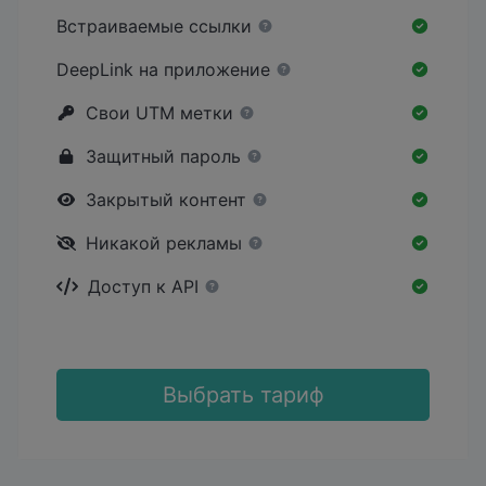
Встраиваемые ссылки
DeepLink на приложение
Свои UTM метки
Защитный пароль
Закрытый контент
Никакой рекламы
Доступ к API
Выбрать тариф