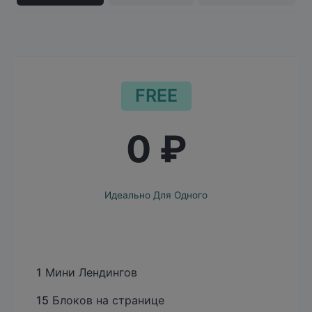
FREE
0 ₽
Идеально Для Одного
1
Мини Лендингов
15
Блоков на странице