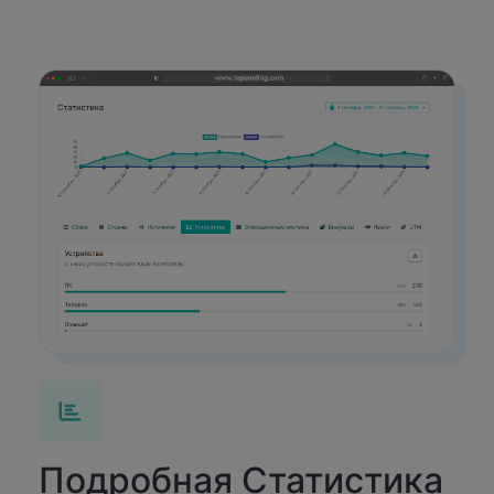
Подробная Статистика