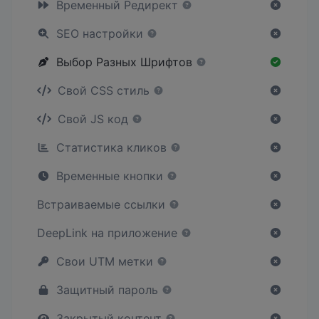
Временный Редирект
SEO настройки
Выбор Разных Шрифтов
Свой CSS стиль
Свой JS код
Статистика кликов
Временные кнопки
Встраиваемые ссылки
DeepLink на приложение
Свои UTM метки
Защитный пароль
Закрытый контент