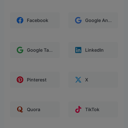
Facebook
Google Analytics
Google Tag Manager
LinkedIn
Pinterest
X
Quora
TikTok