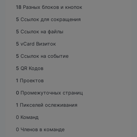
18
Разных блоков и кнопок
5
Ссылок для сокращения
5
Ссылок на файлы
5
vCard Визиток
5
Ссылок на событие
5
QR Кодов
1
Проектов
0
Промежуточных страниц
1
Пикселей ослеживания
0 Команд
0 Членов в команде