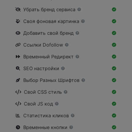
Убрать бренд сервиса
Своя фоновая картинка
Добавить свой бренд
Ссылки Dofollow
Временный Редирект
SEO настройки
Выбор Разных Шрифтов
Свой CSS стиль
Свой JS код
Статистика кликов
Временные кнопки