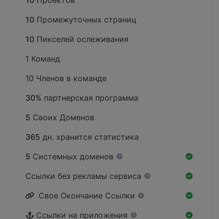
10
Проектов
10
Промежуточных страниц
10
Пикселей ослеживания
1 Команд
10 Членов в команде
30%
партнерская программа
5
Своих Доменов
365
дн. хранится статистика
5
Системных доменов
Ссылки без рекламы сервиса
Свое Окончание Ссылки
Ссылки на приложения