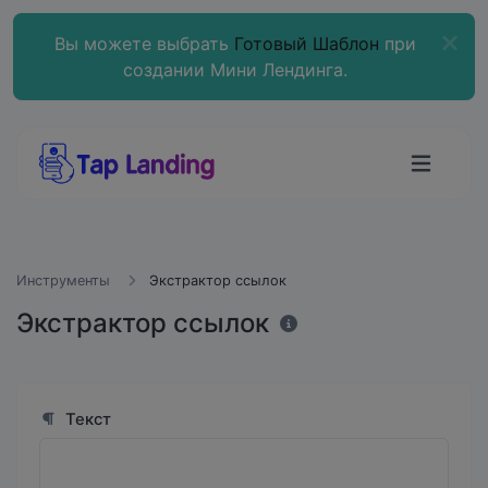
Вы можете выбрать
Готовый Шаблон
при
создании Мини Лендинга.
Инструменты
Экстрактор ссылок
Экстрактор ссылок
Текст