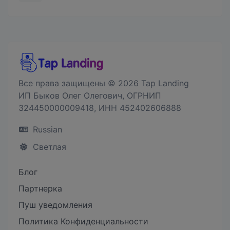
Все права защищены © 2026 Tap Landing
ИП Быков Олег Олегович, ОГРНИП
324450000009418, ИНН 452402606888
Russian
Светлая
Блог
Партнерка
Пуш уведомления
Политика Конфиденциальности