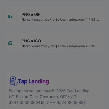
PNG в GIF
Легко конвертируйте файлы изображений PNG в GIF.
PNG в ICO
Легко конвертируйте файлы изображений PNG в ICO.
Все права защищены © 2026 Tap Landing
ИП Быков Олег Олегович, ОГРНИП
324450000009418, ИНН 452402606888