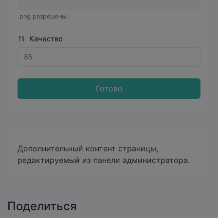
.png разрешены.
Качество
Готово
Дополнительный контент страницы,
редактируемый из панели администратора.
Поделиться