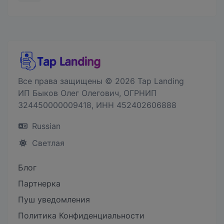
Все права защищены © 2026 Tap Landing
ИП Быков Олег Олегович, ОГРНИП
324450000009418, ИНН 452402606888
Russian
Светлая
Блог
Партнерка
Пуш уведомления
Политика Конфиденциальности