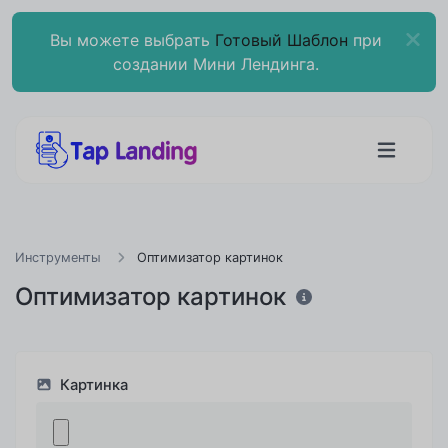
Вы можете выбрать
Готовый Шаблон
при
создании Мини Лендинга.
Инструменты
Оптимизатор картинок
Оптимизатор картинок
Картинка