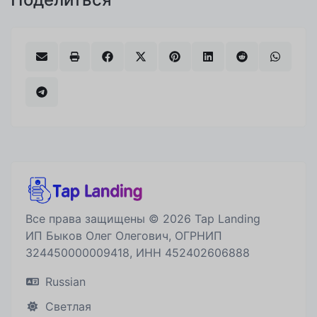
Все права защищены © 2026 Tap Landing
ИП Быков Олег Олегович, ОГРНИП
324450000009418, ИНН 452402606888
Russian
Светлая