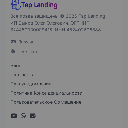
Все права защищены © 2026 Tap Landing
ИП Быков Олег Олегович, ОГРНИП
324450000009418, ИНН 452402606888
Russian
Светлая
Блог
Партнерка
Пуш уведомления
Политика Конфиденциальности
Пользовательское Соглашение