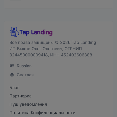
Все права защищены © 2026 Tap Landing
ИП Быков Олег Олегович, ОГРНИП
324450000009418, ИНН 452402606888
Russian
Светлая
Блог
Партнерка
Пуш уведомления
Политика Конфиденциальности