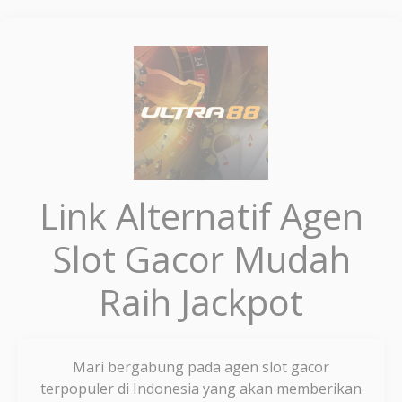
Link Alternatif Agen
Slot Gacor Mudah
Raih Jackpot
Mari bergabung pada agen slot gacor
terpopuler di Indonesia yang akan memberikan