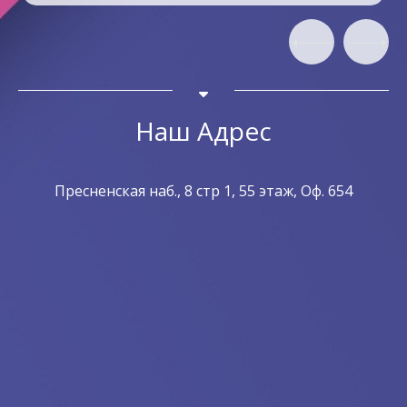
Собвственник Бизнеса
Наш Адрес
Пресненская наб., 8 стр 1, 55 этаж, Оф. 654