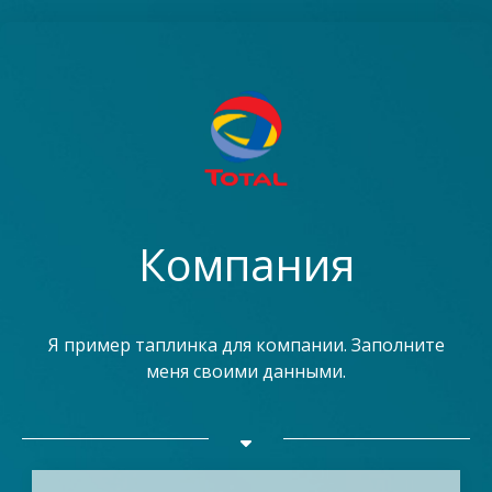
Компания
Я пример таплинка для компании. Заполните
меня своими данными.