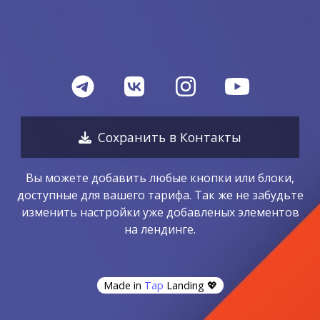
Сохранить в Контакты
Вы можете добавить любые кнопки или блоки,
доступные для вашего тарифа. Так же не забудьте
изменить настройки уже добавленых элементов
на лендинге.
Made in
Tap
Landing
💖