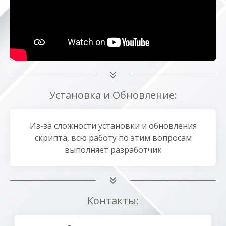
Установка и Обновление:
Из-за сложности установки и обновления
скрипта, всю работу по этим вопросам
выполняет разработчик
Контакты: