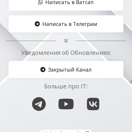
Написать в Ватсап
Написать в Телеграм
Уведомления об Обновлениях:
Закрытый Канал
Больше про IT: