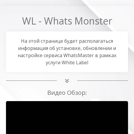
WL - Whats Monster
На этой странице будет располагаться
информация об установке, обновлении и
настройке сервиса WhatsMaster в рамках
услуги White Label
Видео Обзор: