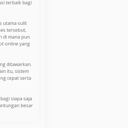
usi terbaik bagi
s utama sulit
es tersebut,
n di mana pun.
ot online yang
ng ditawarkan.
in itu, sistem
ng cepat serta
 bagi siapa saja
untungan besar