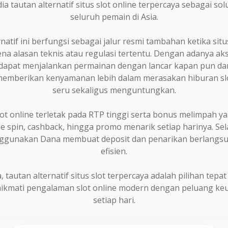
ia tautan alternatif situs slot online terpercaya sebagai sol
seluruh pemain di Asia.
natif ini berfungsi sebagai jalur resmi tambahan ketika situ
ena alasan teknis atau regulasi tertentu. Dengan adanya aks
dapat menjalankan permainan dengan lancar kapan pun da
 memberikan kenyamanan lebih dalam merasakan hiburan sl
seru sekaligus menguntungkan.
ot online terletak pada RTP tinggi serta bonus melimpah ya
ee spin, cashback, hingga promo menarik setiap harinya. Sela
ggunakan Dana membuat deposit dan penarikan berlangsu
efisien.
tautan alternatif situs slot terpercaya adalah pilihan tepat
nikmati pengalaman slot online modern dengan peluang ke
setiap hari.