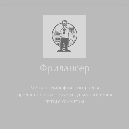
Фрилансер
Минилендинг фрилансера для
предоставления своих услуг и упрощения
связи с клиентом.